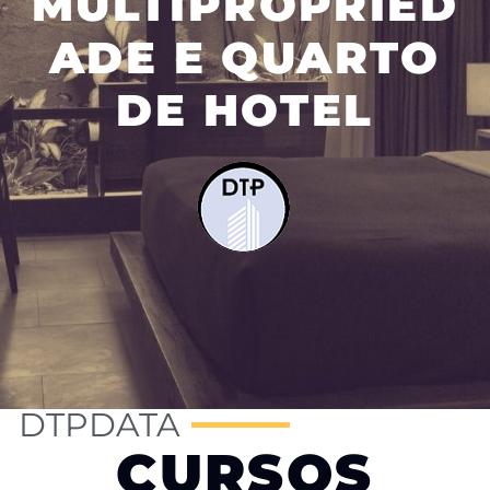
MULTIPROPRIED
ADE E QUARTO
DE HOTEL
DTPDATA
CURSOS