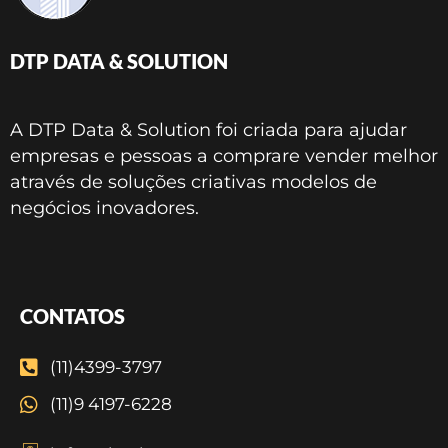
DTP DATA & SOLUTION
A DTP Data & Solution foi criada para ajudar
empresas e pessoas a comprare vender melhor
através de soluções criativas modelos de
negócios inovadores.
CONTATOS
(11)4399-3797
(11)9 4197-6228