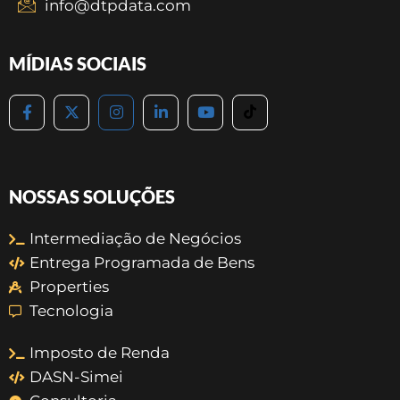
info@dtpdata.com
MÍDIAS SOCIAIS
NOSSAS SOLUÇÕES
Intermediação de Negócios
Entrega Programada de Bens
Properties
Tecnologia
Imposto de Renda
DASN-Simei