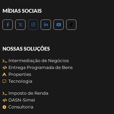
MÍDIAS SOCIAIS
NOSSAS SOLUÇÕES
Intermediação de Negócios
Entrega Programada de Bens
Properties
Tecnologia
Imposto de Renda
DASN-Simei
Consultoria