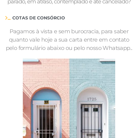
parado, em atraso, contemplado e até cancelado?
COTAS DE CONSÓRCIO
Pagamos à vista e sem burocracia, para saber
quanto vale hoje a sua carta entre em contato
pelo formulário abaixo ou pelo nosso Whatsapp..