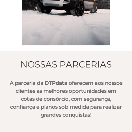
NOSSAS PARCERIAS
A parceria da
DTPdata
oferecem aos nossos
clientes as melhores oportunidades em
cotas de consórcio, com segurança,
confiança e planos sob medida para realizar
grandes conquistas!