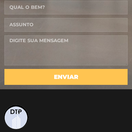
ENVIAR