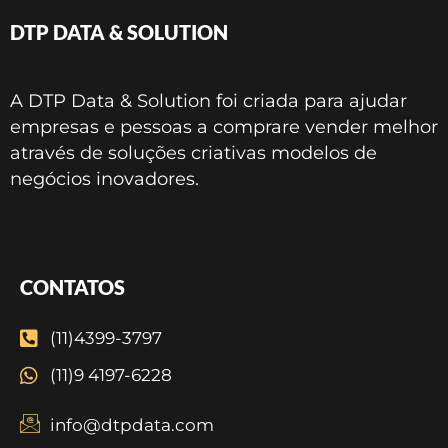
DTP DATA & SOLUTION
A DTP Data & Solution foi criada para ajudar
empresas e pessoas a comprare vender melhor
através de soluções criativas modelos de
negócios inovadores.
CONTATOS
(11)4399-3797
(11)9 4197-6228
info@dtpdata.com