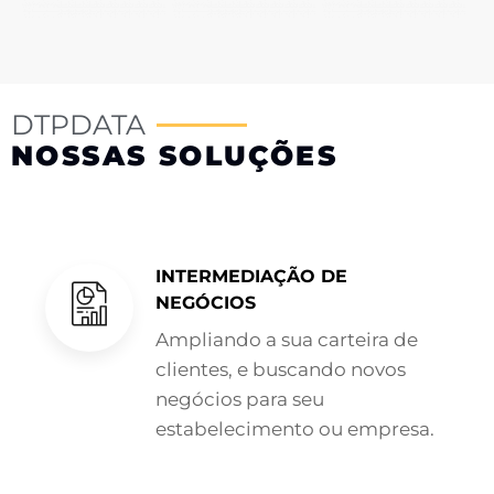
DTPDATA
NOSSAS SOLUÇÕES
INTERMEDIAÇÃO DE
NEGÓCIOS
Ampliando a sua carteira de
clientes, e buscando novos
negócios para seu
estabelecimento ou empresa.