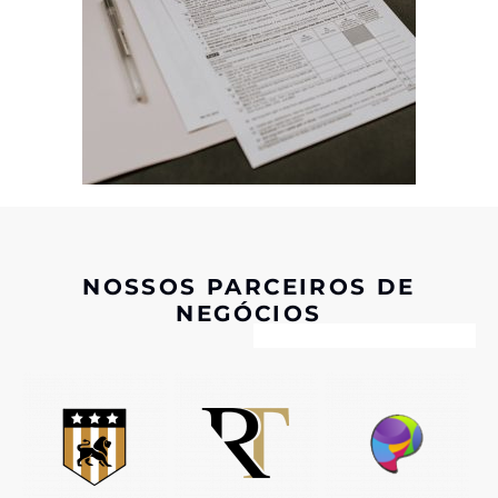
NOSSOS PARCEIROS DE
NEGÓCIOS