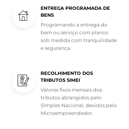
ENTREGA PROGRAMADA DE
BENS
Programando a entrega do
bem ou serviço com planos
sob medida com tranquilidade
e segurança.
RECOLHIMENTO DOS
TRIBUTOS SIMEI
Valores fixos mensais dos
tributos abrangidos pelo
Simples Nacional, devidos pelo
Microempreendedor.