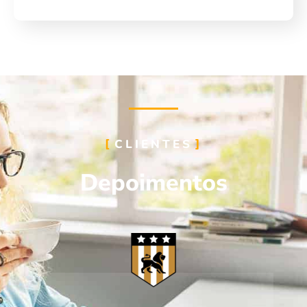
CLIENTES
Depoimentos