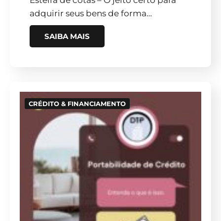
adquirir seus bens de forma…
SAIBA MAIS
CRÉDITO & FINANCIAMENTO