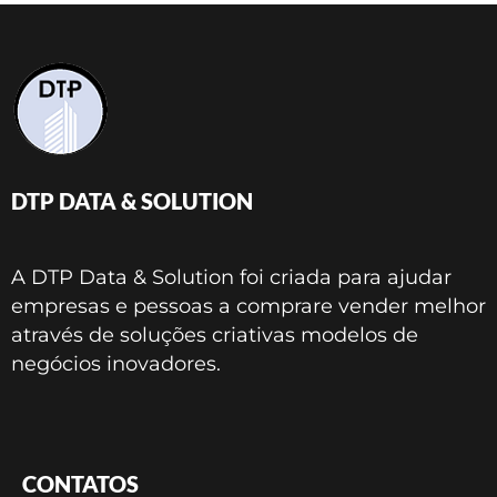
DTP DATA & SOLUTION
A DTP Data & Solution foi criada para ajudar
empresas e pessoas a comprare vender melhor
através de soluções criativas modelos de
negócios inovadores.
CONTATOS