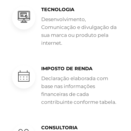
TECNOLOGIA
Desenvolvimento,
Comunicação e divulgação da
sua marca ou produto pela
internet.
IMPOSTO DE RENDA
Declaração elaborada com
base nas informações
financeiras de cada
contribuinte conforme tabela.
CONSULTORIA