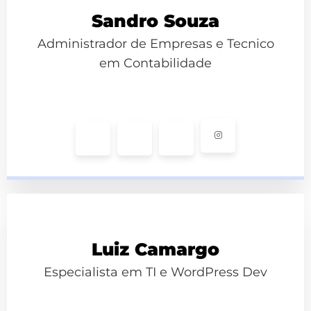
Sandro Souza
Administrador de Empresas e Tecnico
em Contabilidade
Luiz Camargo
Especialista em TI e WordPress Dev