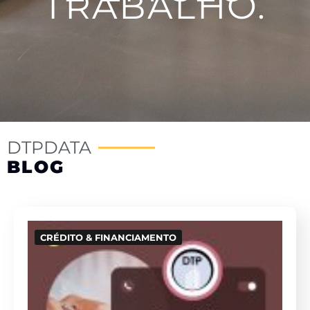
TRABALHO.
DTPDATA
BLOG
CRÉDITO & FINANCIAMENTO